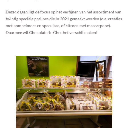
Dezer dagen ligt de focus op het verfijnen van het assortiment van
twintig speciale pralines die in 2021 gemaakt werden (o.a. creaties
met pompelmoes en speculaas, of citroen met mascarpone).
Daarmee wil Chocolaterie Cher het verschil maken!