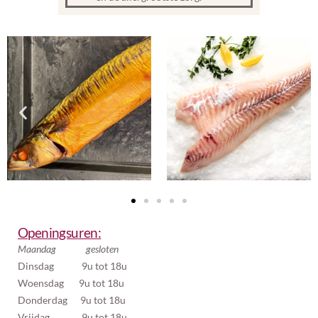
Openingsuren:
Maandag gesloten
Dinsdag 9u tot 18u
Woensdag 9u tot 18u
Donderdag 9u tot 18u
Vrijdag 9u tot 18u