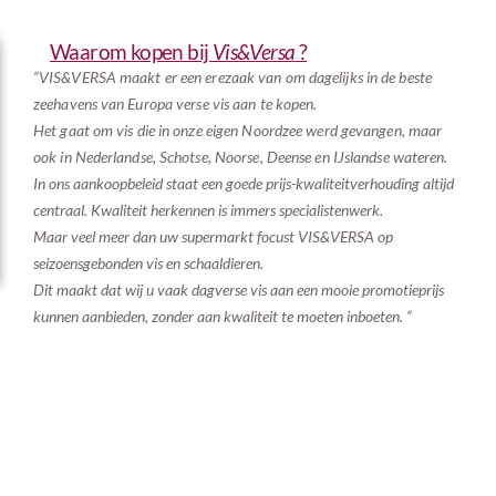
Waarom kopen bij
Vis&Versa
?
“
VIS&VERSA maakt er een erezaak van om dagelijks in de beste
zeehavens van Europa verse vis aan te kopen.
Het gaat om vis die in onze eigen Noordzee werd gevangen, maar
ook in Nederlandse, Schotse, Noorse, Deense en IJslandse wateren.
In ons aankoopbeleid staat een goede prijs-kwaliteitverhouding altijd
centraal. Kwaliteit herkennen is immers specialistenwerk.
Maar veel meer dan uw supermarkt focust VIS&VERSA op
seizoensgebonden vis en schaaldieren.
Dit maakt dat wij u vaak dagverse vis aan een mooie promotieprijs
kunnen aanbieden, zonder aan kwaliteit te moeten inboeten. “