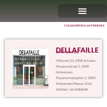
CULISHOPPING ANTWERPEN
DELLAFAILLE
BANKETBAKKERIJ
Villerslei 23, 2900 Schoten
Museumstraat 2, 2000
Antwerpen
Panamarenkoplein 3, 2000
Antwerpen/Nieuw-Zuid
Gastheer: Jan Dellafaille