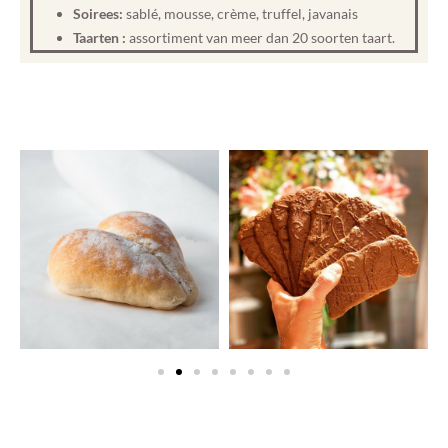
Soirees:
sablé, mousse, crème, truffel, javanais
Taarten :
assortiment van meer dan 20 soorten taart.