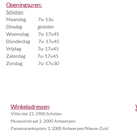
Openingsuren:
Schoten
Maandag 7u-13u
Dinsdag gesloten
Woensdag 7u-17u45
Donderdag 7u-17u45
Vrijdag 7u-17u45
Zaterdag 7u-17u45
Zondag 7u-17u30
Winkeladressen
Villerslei 23, 2900 Schoten
Museumstraat 2, 2000 Antwerpen
Panamarenkoplein 3, 2000 Antwerpen/Nieuw-Zuid