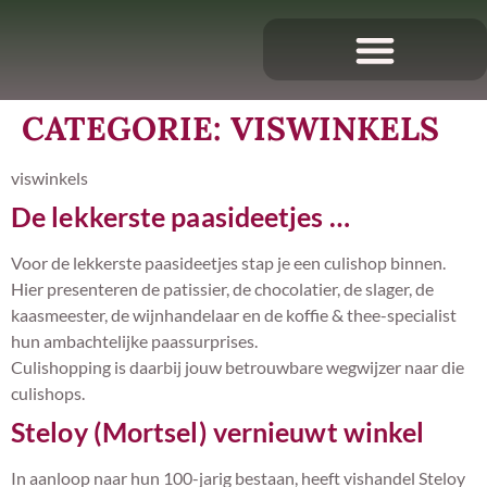
CATEGORIE:
VISWINKELS
viswinkels
De lekkerste paasideetjes …
Voor de lekkerste paasideetjes stap je een culishop binnen.
Hier presenteren de patissier, de chocolatier, de slager, de
kaasmeester, de wijnhandelaar en de koffie & thee-specialist
hun ambachtelijke paassurprises.
Culishopping is daarbij jouw betrouwbare wegwijzer naar die
culishops.
Steloy (Mortsel) vernieuwt winkel
In aanloop naar hun 100-jarig bestaan, heeft vishandel Steloy