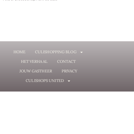
HOME
CULISHOPPING BLOG
HET VERHAAL
CONTACT
JOUW GASTHEER
PRIVACY
CULISHOPS UNITED