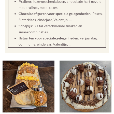
Pralines:
luxe-geschenkdozen, chocolade hart gevuld
met pralines, melo-cakes
Chocoladefiguren voor speciale gelegenheden:
Pasen,
Sinterklaas, eindejaar, Valentijn, …
Schepijs:
30-tal verschillende smaken en
smaakcombinaties
IJstaarten voor speciale gelegenheden:
verjaardag,
communie, eindejaar, Valentijn, …