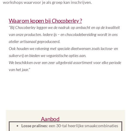
workshops waarvoor je als groep kan inschrijven.
Waarom kopen bij
Chocoberley
?
“
Bij Chocoberley leggen we de nadruk op ambacht en op de kwaliteit
van onze producten. Iedere ijs – en chocoladebereiding wordt in ons
atelier artisanaal geproduceerd.
Ook houden we rekening met speciale dieetwensen zoals lactose- en
suikervrij en bieden we veganistische opties aan.
We beschikken over een zeer uitgebreid assortiment voor elke periode
van het jaar.”
Aanbod
Losse pralines:
een 30-tal heerlijke smaakcombinaties