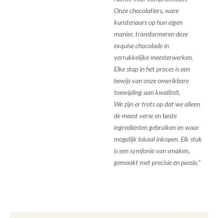
Onze chocolatiers, ware
kunstenaars op hun eigen
manier, transformeren deze
exquise chocolade in
verrukkelijke meesterwerken.
Elke stap in het proces is een
bewijs van onze onwrikbare
toewijding aan kwaliteit.
We zijn er trots op dat we alleen
de meest verse en beste
ingrediënten gebruiken en waar
mogelijk lokaal inkopen. Elk stuk
is een symfonie van smaken,
gemaakt met precisie en passie.”