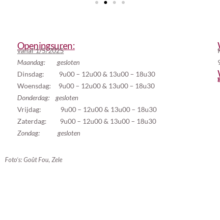
Openingsuren:
vanaf 1/5/2025
Maandag: gesloten
Dinsdag: 9u00 – 12u00 & 13u00 – 18u30
Woensdag: 9u00 – 12u00 & 13u00 – 18u30
Donderdag: gesloten
Vrijdag: 9u00 – 12u00 & 13u00 – 18u30
Zaterdag: 9u00 – 12u00 & 13u00 – 18u30
Zondag: gesloten
Foto’s: Goût Fou, Zele