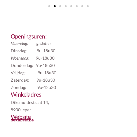
Openingsuren:
Maandag: gesloten
Dinsdag: 9u-18u30
Woensdag:
9u-18u30
Donderdag: 9u-18u30
Vrijdag: 9u-18u30
Zaterdag: 9u-18u30
Zondag: 9u-12u30
Winkeladres
Diksmuidestraat 14,
8900 Ieper
Website
dekazaar.be