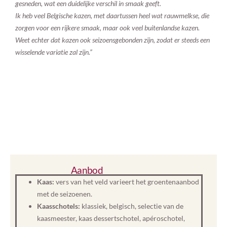
gesneden, wat een duidelijke verschil in smaak geeft.
Ik heb veel Belgische kazen, met daartussen heel wat rauwmelkse, die
zorgen voor een rijkere smaak, maar ook veel buitenlandse kazen.
Weet echter dat kazen ook seizoensgebonden zijn, zodat er steeds een
wisselende variatie zal zijn.”
Aanbod
Kaas:
vers van het veld varieert het groentenaanbod
met de seizoenen.
Kaasschotels:
klassiek, belgisch, selectie van de
kaasmeester, kaas dessertschotel, apéroschotel,