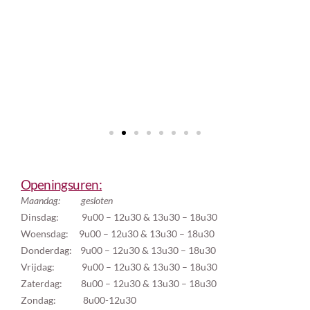
Openingsuren:
Maandag: gesloten
Dinsdag: 9u00 – 12u30 & 13u30 – 18u30
Woensdag: 9u00 – 12u30 & 13u30 – 18u30
Donderdag: 9u00 – 12u30 & 13u30 – 18u30
Vrijdag: 9u00 – 12u30 & 13u30 – 18u30
Zaterdag: 8u00 – 12u30 & 13u30 – 18u30
Zondag: 8u00-12u30