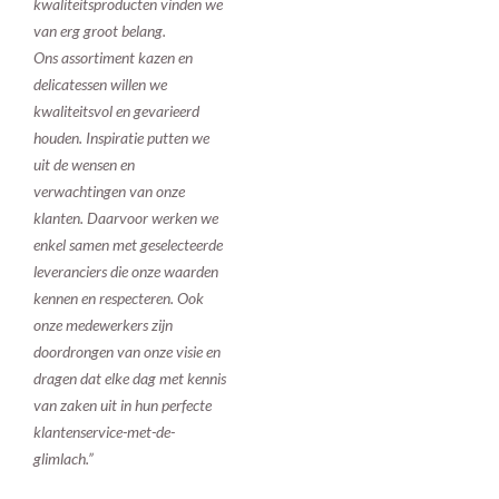
kwaliteitsproducten vinden we
van erg groot belang.
Ons assortiment kazen en
delicatessen willen we
kwaliteitsvol en gevarieerd
houden. Inspiratie putten we
uit de wensen en
verwachtingen van onze
klanten. Daarvoor werken we
enkel samen met geselecteerde
leveranciers die onze waarden
kennen en respecteren. Ook
onze medewerkers zijn
doordrongen van onze visie en
dragen dat elke dag met kennis
van zaken uit in hun perfecte
klantenservice-met-de-
glimlach.”