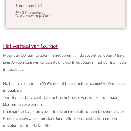
Bredabaan 291
2930 Brasschaat
Gastvrouw: Anja Faes
Het verhaal van
Lourdon
Meer dan 50 jaar geleden, in het begin van de seventies, opent
Marie
Lourdon
een kaaswinkel aan de drukke Bredabaan in het centrum van
Brasschaat.
Na haar overlijden in 1991, neemt haar dochter
Jacqueline Warmenbol
de zaak over.
Twintig jaar lang geeft Jacqueline het beste van zichzelf om haar
klanten te verwennen.
Kaashandel Lourdon groeit in die periode uit tot een bloeiende zaak.
Rond de eeuwwisseling start Jacqueline een zoektocht naar een
opvolger buiten de familie.