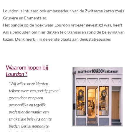
Lourdon is intussen ook ambassadeur van de Zwitserse kazen zoals
Gruyère en Emmentaler.
Het pandje op de hoek waar Lourdon vroeger gevestigd was, heeft
Anja behouden om hier dingen te organiseren rond de beleving van
kazen. Denk hierbij in de eerste plaats aan degustatiesessies
Waarom kopen bij
Lourdon
?
“Wij willen onze klanten
telkens weer een prettig gevoel
geven door ze op een
persoonlijke en tegelijk
professionele manier een
smakelijke beleving aan te
bieden. Eerlijk gemaakte