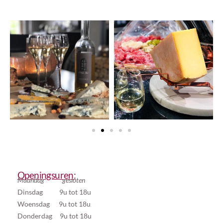
Openingsuren:
Maandag gesloten
Dinsdag 9u tot 18u
Woensdag 9u tot 18u
Donderdag 9u tot 18u