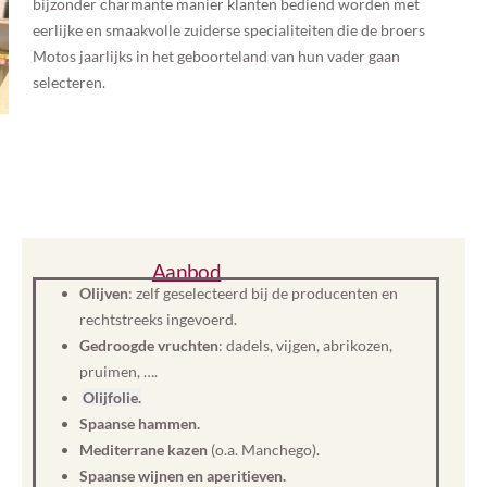
bijzonder charmante manier klanten bediend worden met
eerlijke en smaakvolle zuiderse specialiteiten die de broers
Motos jaarlijks in het geboorteland van hun vader gaan
selecteren.
Aanbod
Olijven
: zelf geselecteerd bij de producenten en
rechtstreeks ingevoerd.
Gedroogde vruchten
: dadels, vijgen, abrikozen,
pruimen, ….
Olijfolie.
Spaanse hammen.
Mediterrane kazen
(o.a. Manchego).
Spaanse wijnen en aperitieven.