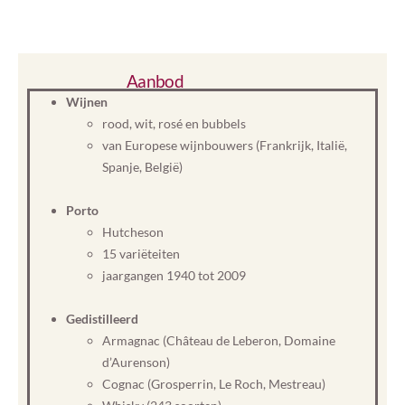
Aanbod
Wijnen
rood, wit, rosé en bubbels
van Europese wijnbouwers (Frankrijk, Italië,
Spanje, België)
Porto
Hutcheson
15 variëteiten
jaargangen 1940 tot 2009
Gedistilleerd
Armagnac (Château de Leberon, Domaine
d’Aurenson)
Cognac (Grosperrin, Le Roch, Mestreau)