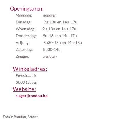
Openingsuren:
Maandag: gesloten
Dinsdag: 9u-13u en 14u-17u
Woensdag: 9u-13u en 14u-17u
Donderdag: 9u-13u en 14u-17u
Vrijdag: 8u30-13u en 14u-18u
Zaterdag: 8u30-14u
Zondag: gesloten
Winkeladres:
Pensstraat 5
3000 Leuven
Website:
slagerijrondou.be
Foto’s: Rondou, Leuven