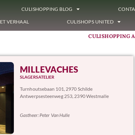
CULISHOPPING BLOG
CONTA
ET VERHAAL
CULISHOPS UNITED
CULISHOPPING 
MILLEVACHES
SLAGERSATELIER
Turnhoutsebaan 101, 2970 Schilde
Antwerpsesteenweg 253, 2390 Westmalle
Gastheer:
Peter Van Hulle