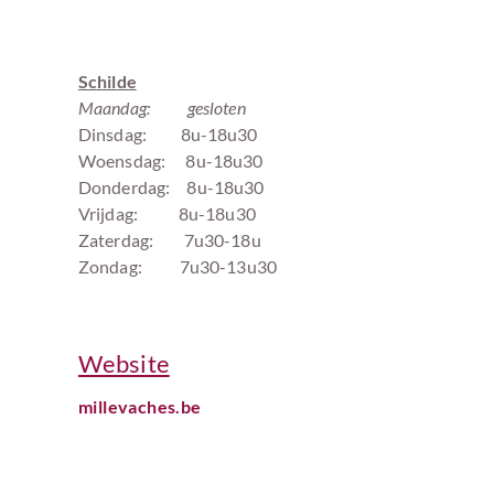
Openingsuren:
Schilde
Maandag: gesloten
Dinsdag: 8u-18u30
Woensdag: 8u-18u30
Donderdag: 8u-18u30
Vrijdag: 8u-18u30
Zaterdag: 7u30-18u
Zondag: 7u30-13u30
Website
millevaches.be