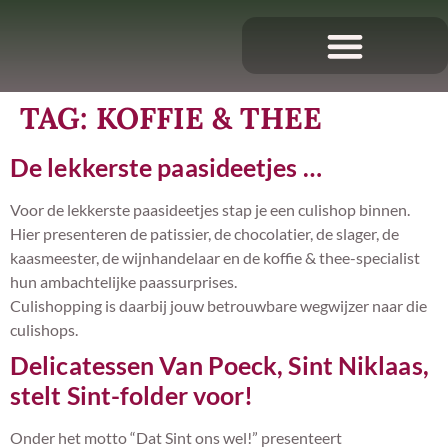
TAG:
KOFFIE & THEE
De lekkerste paasideetjes …
Voor de lekkerste paasideetjes stap je een culishop binnen.
Hier presenteren de patissier, de chocolatier, de slager, de
kaasmeester, de wijnhandelaar en de koffie & thee-specialist
hun ambachtelijke paassurprises.
Culishopping is daarbij jouw betrouwbare wegwijzer naar die
culishops.
Delicatessen Van Poeck, Sint Niklaas,
stelt Sint-folder voor!
Onder het motto “Dat Sint ons wel!” presenteert