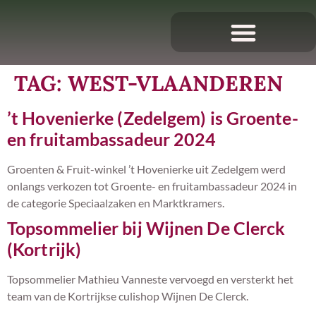
TAG:
WEST-VLAANDEREN
’t Hovenierke (Zedelgem) is Groente-
en fruitambassadeur 2024
Groenten & Fruit-winkel ’t Hovenierke uit Zedelgem werd
onlangs verkozen tot Groente- en fruitambassadeur 2024 in
de categorie Speciaalzaken en Marktkramers.
Topsommelier bij Wijnen De Clerck
(Kortrijk)
Topsommelier Mathieu Vanneste vervoegd en versterkt het
team van de Kortrijkse culishop Wijnen De Clerck.