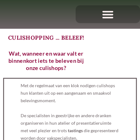
CULISHOPPING ... BELEEF!
Wat, wanneer en waar valt er
binnenkort iets te beleven bij
onze culishops?
Met de regelmaat van een klok nodigen culishops
hun klanten uit op een aangenaam en smaakvol
belevingsmoment.
De specialisten in geestrijke en andere dranken
organiseren in hun atelier of presentatieruimte
met veel plezier en trots
tastings
die gepresenteerd
worden door vakspecialisten.