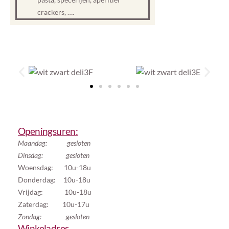
crackers, ….
Openingsuren:
Maandag: gesloten
Dinsdag: gesloten
Woensdag: 10u-18u
Donderdag: 10u-18u
Vrijdag: 10u-18u
Zaterdag: 10u-17u
Zondag: gesloten
Winkeladres