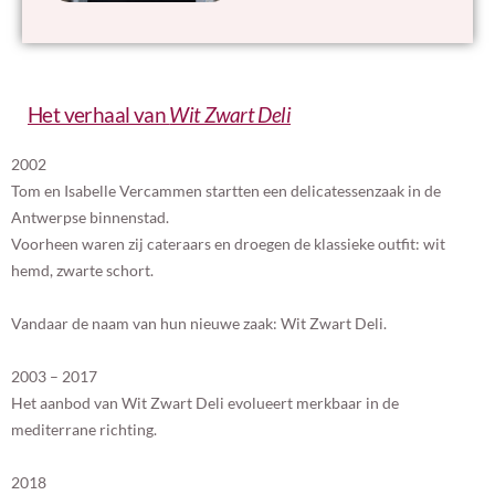
Het verhaal van
Wit Zwart Deli
2002
Tom en Isabelle Vercammen startten een delicatessenzaak in de
Antwerpse binnenstad.
Voorheen waren zij cateraars en droegen de klassieke outfit: wit
hemd, zwarte schort.
Vandaar de naam van hun nieuwe zaak: Wit Zwart Deli.
2003 – 2017
Het aanbod van Wit Zwart Deli evolueert merkbaar in de
mediterrane richting.
2018