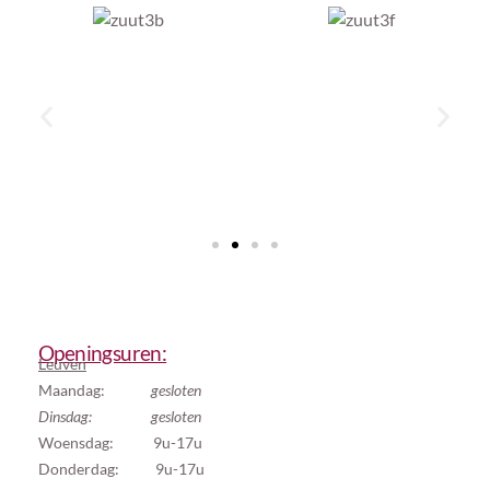
Openingsuren:
Leuven
Maandag:
gesloten
Dinsdag: gesloten
Woensdag: 9u-17u
Donderdag: 9u-17u