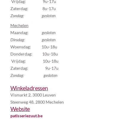
Vrijdag: 9u-17u
Zaterdag: 8u-17u
Zondag: gesloten
Openingsuren:
Mechelen
Maandag:
gesloten
Dinsdag: gesloten
Woensdag: 10u-18u
Donderdag: 10u-18u
Vrijdag: 10u-18u
Zaterdag: 9u-17u
Zondag: gesloten
Winkeladressen
Vismarkt 2, 3000 Leuven
Steenweg 48, 2800 Mechelen
Website
patisseriezuut.be