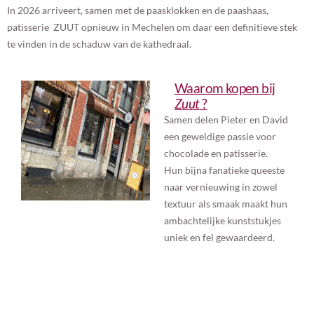
In 2026 arriveert, samen met de paasklokken en de paashaas,
patisserie ZUUT opnieuw in Mechelen om daar een definitieve stek
te vinden in de schaduw van de kathedraal.
Waarom kopen bij
Zuut
?
Samen delen Pieter en David
een geweldige passie voor
chocolade en patisserie.
Hun bijna fanatieke queeste
naar vernieuwing in zowel
textuur als smaak maakt hun
ambachtelijke kunststukjes
uniek en fel gewaardeerd.