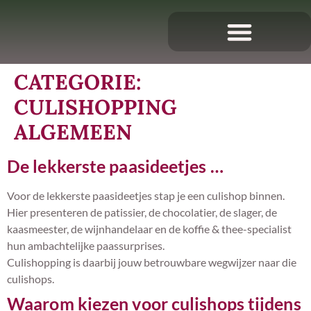
CATEGORIE:
CULISHOPPING
ALGEMEEN
De lekkerste paasideetjes …
Voor de lekkerste paasideetjes stap je een culishop binnen.
Hier presenteren de patissier, de chocolatier, de slager, de
kaasmeester, de wijnhandelaar en de koffie & thee-specialist
hun ambachtelijke paassurprises.
Culishopping is daarbij jouw betrouwbare wegwijzer naar die
culishops.
Waarom kiezen voor culishops tijdens