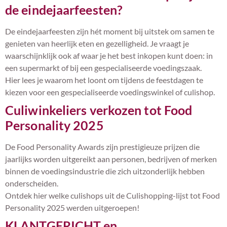
de eindejaarfeesten?
De eindejaarfeesten zijn hét moment bij uitstek om samen te
genieten van heerlijk eten en gezelligheid. Je vraagt je
waarschijnklijk ook af waar je het best inkopen kunt doen: in
een supermarkt of bij een gespecialiseerde voedingszaak.
Hier lees je waarom het loont om tijdens de feestdagen te
kiezen voor een gespecialiseerde voedingswinkel of culishop.
Culiwinkeliers verkozen tot Food
Personality 2025
De Food Personality Awards zijn prestigieuze prijzen die
jaarlijks worden uitgereikt aan personen, bedrijven of merken
binnen de voedingsindustrie die zich uitzonderlijk hebben
onderscheiden.
Ontdek hier welke culishops uit de Culishopping-lijst tot Food
Personality 2025 werden uitgeroepen!
KLANTGERICHT en